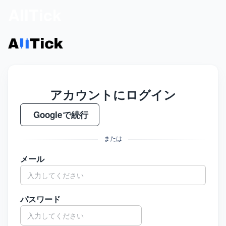
AllTick
アカウントにログイン
Googleで続行
または
メール
パスワード